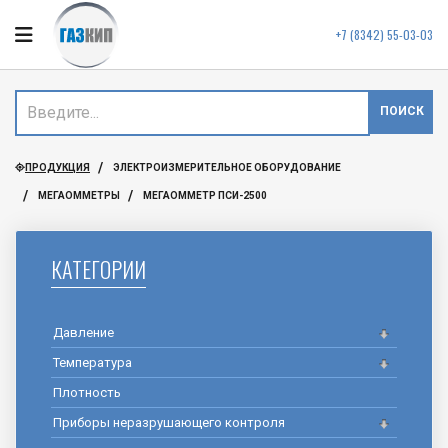
+7 (8342) 55-03-03
ПОИСК
ПРОДУКЦИЯ
ЭЛЕКТРОИЗМЕРИТЕЛЬНОЕ ОБОРУДОВАНИЕ
МЕГАОММЕТРЫ
МЕГАОММЕТР ПСИ-2500
КАТЕГОРИИ
Давление
Температура
Плотность
Приборы неразрушающего контроля