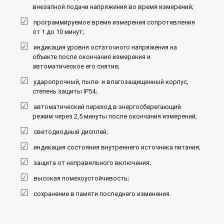
внезапной подачи напряжения во время измерений;
программируемое время измерения сопротивления
от 1 до 10 минут;
индикация уровня остаточного напряжения на
объекте после окончания измерения и
автоматическое его снятие;
ударопрочный, пыле- и влагозащищенный корпус,
степень защиты IP54;
автоматический переход в энергосберегающий
режим через 2,5 минуты после окончания измерений;
светодиодный дисплей;
индикация состояния внутреннего источника питания;
защита от неправильного включения;
высокая помехоустойчивость;
сохранение в памяти последнего изменения.