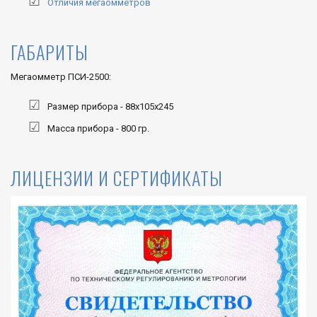
Отличия мегаомметров
ГАБАРИТЫ
Мегаомметр ПСИ-2500:
Размер прибора - 88х105х245
Масса прибора - 800 гр.
ЛИЦЕНЗИИ И СЕРТИФИКАТЫ