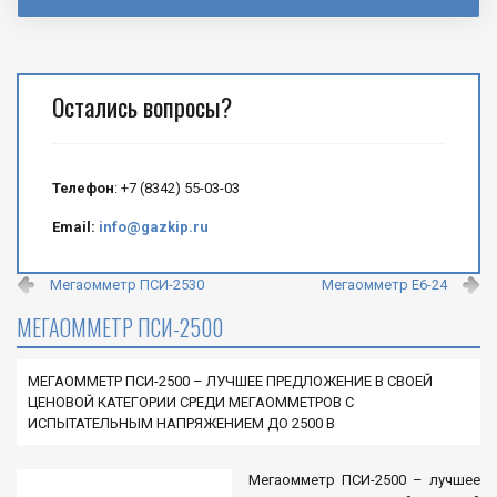
Остались вопросы?
Телефон
: +7 (8342) 55-03-03
Email:
info@gazkip.ru
Мегаомметр ПСИ-2530
Мегаомметр Е6-24
МЕГАОММЕТР ПСИ-2500
МЕГАОММЕТР ПСИ-2500 – ЛУЧШЕЕ ПРЕДЛОЖЕНИЕ В СВОЕЙ
ЦЕНОВОЙ КАТЕГОРИИ СРЕДИ МЕГАОММЕТРОВ С
ИСПЫТАТЕЛЬНЫМ НАПРЯЖЕНИЕМ ДО 2500 В
Мегаомметр ПСИ-2500 – лучшее