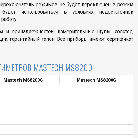
а переключатель режимов не будет переключен в режим
будет использоваться в условиях недостаточной
работу.
ра и принадлежностей, измерительные щупы, холстер,
ции, гарантийный талон. Все приборы имеют сертификат
ТИМЕТРОВ MASTECH MS8200
Mastech MS8200C
Mastech MS8200G