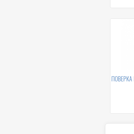
ПОВЕРКА 