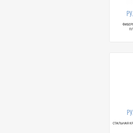
РУ
ФИБЕР
ПЛ
РУ
СТАЛЬНАЯ КР