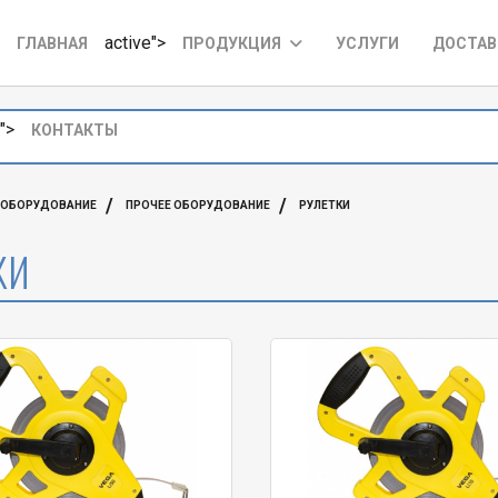
active">
ГЛАВНАЯ
ПРОДУКЦИЯ
УСЛУГИ
ДОСТАВ
">
КОНТАКТЫ
 ОБОРУДОВАНИЕ
ПРОЧЕЕ ОБОРУДОВАНИЕ
РУЛЕТКИ
КИ