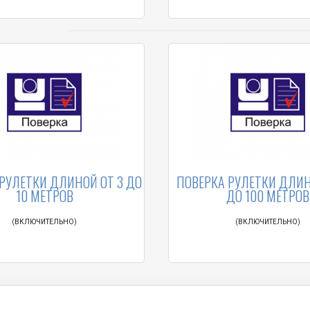
РУЛЕТКИ ДЛИНОЙ ОТ 3 ДО
ПОВЕРКА РУЛЕТКИ ДЛИН
10 МЕТРОВ
ДО 100 МЕТРОВ
(ВКЛЮЧИТЕЛЬНО)
(ВКЛЮЧИТЕЛЬНО)