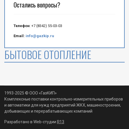
Остались вопросы?
Телефон
: +7 (8342) 55-03-03
Email:
info@gazkip.ru
БЫТОВОЕ ОТОПЛЕНИЕ
1993-2025 © ООО «ГазКИП»
Комплексные поставки контрольно-измерительных приборов
и автоматики для нужд предприятий ЖКХ, машиностроения,
добывающих и перерабатывающих компаний
Разработано в Web-студии
R13