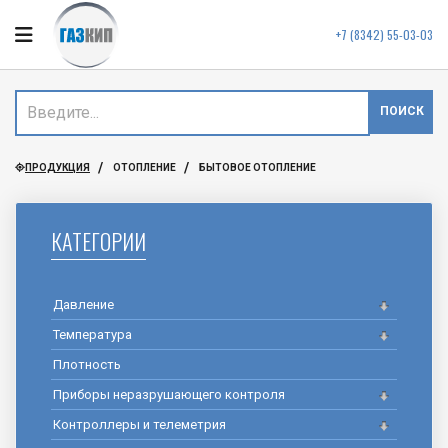
+7 (8342) 55-03-03
ПОИСК
ПРОДУКЦИЯ
ОТОПЛЕНИЕ
БЫТОВОЕ ОТОПЛЕНИЕ
КАТЕГОРИИ
Давление
Температура
Плотность
Приборы неразрушающего контроля
Контроллеры и телеметрия